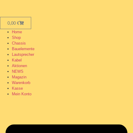
0,00
€
Home
Shop
Chassis
Bauelemente
Lautsprecher
Kabel
Aktionen
NEWS
Magazin
Warenkorb
Kasse
Mein Konto