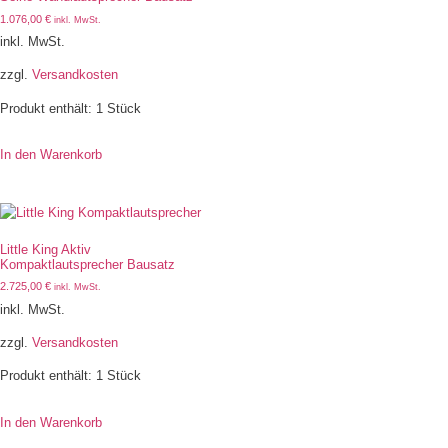
1.076,00
€
inkl. MwSt.
inkl. MwSt.
zzgl.
Versandkosten
Produkt enthält: 1
Stück
In den Warenkorb
Little King Aktiv
Kompaktlautsprecher Bausatz
2.725,00
€
inkl. MwSt.
inkl. MwSt.
zzgl.
Versandkosten
Produkt enthält: 1
Stück
In den Warenkorb