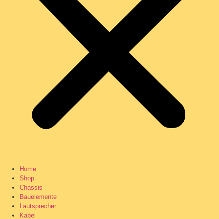
Home
Shop
Chassis
Bauelemente
Lautsprecher
Kabel