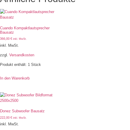
Cuando Kompaktlautsprecher
Bausatz
366,00
€
inkl. MwSt.
inkl. MwSt.
zzgl.
Versandkosten
Produkt enthält: 1
Stück
In den Warenkorb
Donez Subwoofer Bausatz
222,00
€
inkl. MwSt.
inkl. MwSt.