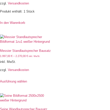
zzgl.
Versandkosten
Produkt enthält: 1
Stück
In den Warenkorb
Messier Standlautsprecher Bausatz
1.997,00
€
–
2.270,00
€
inkl. MwSt.
inkl. MwSt.
zzgl.
Versandkosten
Ausführung wählen
Seine Wandlautsprecher Bausatz