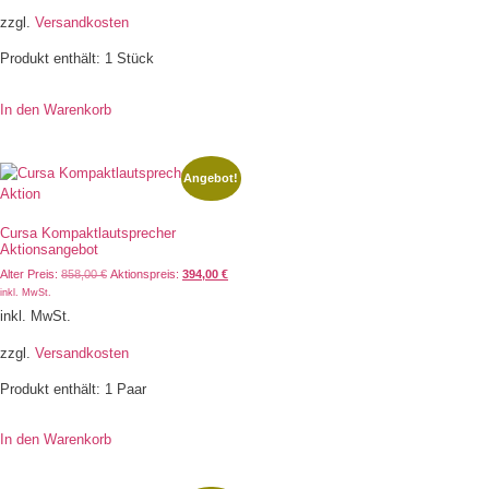
zzgl.
Versandkosten
Produkt enthält: 1
Stück
In den Warenkorb
Angebot!
Cursa Kompaktlautsprecher
Aktionsangebot
Alter Preis:
858,00
€
Aktionspreis:
394,00
€
inkl. MwSt.
inkl. MwSt.
zzgl.
Versandkosten
Produkt enthält: 1
Paar
In den Warenkorb