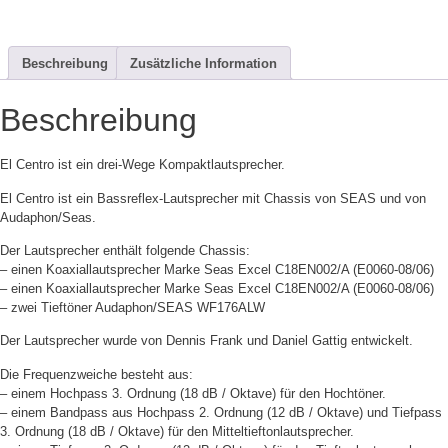
Beschreibung
Zusätzliche Information
Beschreibung
El Centro ist ein drei-Wege Kompaktlautsprecher.
El Centro ist ein Bassreflex-Lautsprecher mit Chassis von SEAS und von
Audaphon/Seas.
Der Lautsprecher enthält folgende Chassis:
– einen Koaxiallautsprecher Marke Seas Excel C18EN002/A (E0060-08/06)
– einen Koaxiallautsprecher Marke Seas Excel C18EN002/A (E0060-08/06)
– zwei Tieftöner Audaphon/SEAS WF176ALW
Der Lautsprecher wurde von Dennis Frank und Daniel Gattig entwickelt.
Die Frequenzweiche besteht aus:
– einem Hochpass 3. Ordnung (18 dB / Oktave) für den Hochtöner.
– einem Bandpass aus Hochpass 2. Ordnung (12 dB / Oktave) und Tiefpass
3. Ordnung (18 dB / Oktave) für den Mitteltieftonlautsprecher.