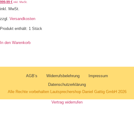
999,99
€
inkl. MwSt.
inkl. MwSt.
zzgl.
Versandkosten
Produkt enthält: 1
Stück
In den Warenkorb
AGB’s
Widerrufsbelehrung
Impressum
Datenschutzerklärung
Alle Rechte vorbehalten Lautsprechershop Daniel Gattig GmbH 2026
Vertrag widerrufen