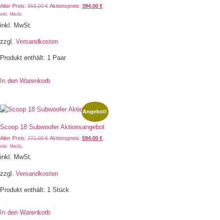
Alter Preis:
858,00
€
Aktionspreis:
394,00
€
inkl. MwSt.
inkl. MwSt.
zzgl.
Versandkosten
Produkt enthält: 1
Paar
In den Warenkorb
Angebot!
Scoop 18 Subwoofer Aktionsangebot
Alter Preis:
771,00
€
Aktionspreis:
594,00
€
inkl. MwSt.
inkl. MwSt.
zzgl.
Versandkosten
Produkt enthält: 1
Stück
In den Warenkorb